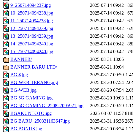
9_250714094237.jpg
2025-07-14 09:42
86
10_250714094238.jpg
2025-07-14 09:42
67
11_250714094238.jpg
2025-07-14 09:42
67
12_250714094239.jpg
2025-07-14 09:42
62
13_250714094239.jpg
2025-07-14 09:42
86
14_250714094240.jpg
2025-07-14 09:42
88
15_250714094240.jpg
2025-07-14 09:42
79
BANNER/
2025-08-31 13:05
BANNER BARU LTD/
2025-08-21 10:04
BG $.jpg
2025-08-27 09:59
1.
BG-WEB-TERANG.jpg
2025-08-20 07:54
2.
BG-WEB.jpg
2025-08-20 07:54
2.
BG 5G GAMING.jpg
2025-08-20 10:03
1.
BG 5G GAMING_250827095921.jpg
2025-08-27 09:59
1.
BGAKUNTOTO.jpg
2025-03-07 11:57
818
BG BARU_250331163647.jpg
2025-03-31 16:36
267
BG BONUS.jpg
2025-08-20 08:24
1.