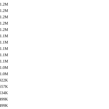
1.2M
1.2M
1.2M
1.2M
1.2M
1.1M
1.1M
1.1M
1.1M
1.1M
1.0M
1.0M
922K
657K
534K
499K
499K