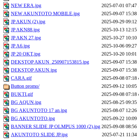
NEW ERA.jpg
2025-07-01 07:47
NEW AKUNTOTO MOBILE.jpg
2025-09-07 15:38
JP AKUN (2).jpg
2025-09-29 09:12
JP AKN88.jpg
2025-10-13 12:15
JP AKN 27.jpg
2025-10-27 10:10
JP A6.jpg
2025-10-06 09:27
JP 20 OKT.jpg
2025-10-20 10:01
DEKSTOP AKUN_250907153815.jpg
2025-09-07 15:38
DEKSTOP AKUN.jpg
2025-09-07 15:38
CARA.gif
2025-09-08 07:18
Button promo/
2025-09-12 10:05
BUKTI.gif
2025-09-08 07:18
BG AQUN.jpg
2025-08-25 09:35
BG AKUNTOTO 17 an.jpg
2025-08-07 12:26
BG AKUNTOTO.jpg
2025-09-22 10:09
BANNER SLIDE JP OLMPUS 1000 (2).jpg
2025-09-08 08:56
AKUNTOTO SLIDE JP.jpg
2025-07-21 11:34