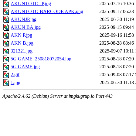
AKUNTOTO JP.jpg
2025-07-16 10:36
AKUNTOTO BARCODE APK.png
2025-09-17 06:23
AKUNJP.jpg
2025-06-30 11:19
AKUN BA.jpg
2025-09-15 09:44
AKN P.jpg
2025-09-16 11:58
AKN B.jpg
2025-08-28 08:46
321321.jpg
2025-09-07 10:11
5G GAME_250818072054.jpg
2025-08-18 07:20
5G GAME.jpg
2025-08-18 07:20
2.gif
2025-09-08 07:17
1.jpg
2025-06-30 11:18
Apache/2.4.62 (Debian) Server at imgkugrup.io Port 443